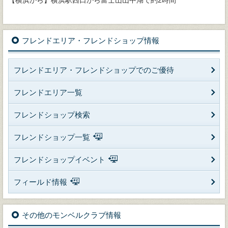
【横浜から】横浜駅西口から富士山山中湖で約2時間
フレンドエリア・フレンドショップ情報
フレンドエリア・フレンドショップでのご優待
フレンドエリア一覧
フレンドショップ検索
フレンドショップ一覧
フレンドショップイベント
フィールド情報
その他のモンベルクラブ情報