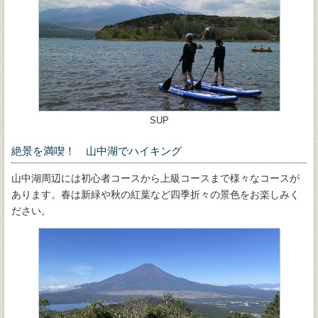
SUP
絶景を満喫！ 山中湖でハイキング
山中湖周辺には初心者コースから上級コースまで様々なコースが
あります。春は新緑や秋の紅葉など四季折々の景色をお楽しみく
ださい。