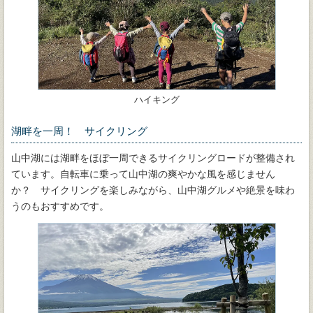
ハイキング
湖畔を一周！ サイクリング
山中湖には湖畔をほぼ一周できるサイクリングロードが整備され
ています。自転車に乗って山中湖の爽やかな風を感じません
か？ サイクリングを楽しみながら、山中湖グルメや絶景を味わ
うのもおすすめです。