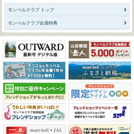
モンベルクラブ トップ
モンベルクラブ会員特典