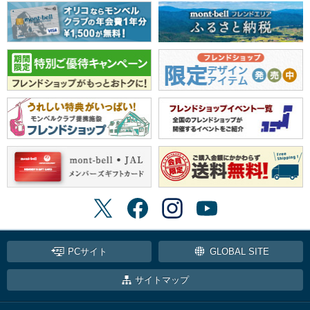
PCサイト
GLOBAL SITE
サイトマップ