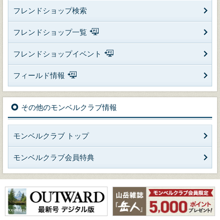
フレンドショップ検索
フレンドショップ一覧
フレンドショップイベント
フィールド情報
その他のモンベルクラブ情報
モンベルクラブ トップ
モンベルクラブ会員特典