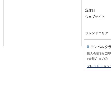
定休日
ウェブサイト
フレンドエリア
モンベルク
購入金額5％OF
※会員さまのみ
フレンドショッ