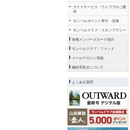
ガイドサービス・ウェブでのご優
待
モンベルポイント寄付・交換
モンベルクラブ・スタンプラリー
各種メンバーズカード紹介
モンベルクラブ・ファンド
メールマガジン登録
継続手続きについて
よくある質問