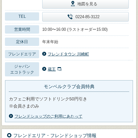
地図を見る
TEL
0224-85-3122
営業時間
10:00〜16:00 (ラストオーダー15:00)
定休日
年末年始
フレンドエリア
フレンドタウン 川崎町
ジャパン
蔵王
エコトラック
モンベルクラブ会員特典
カフェご利用でソフトドリンク50円引き
※会員さまのみ
フレンドショップのご利用にあたって
フレンドエリア・フレンドショップ情報