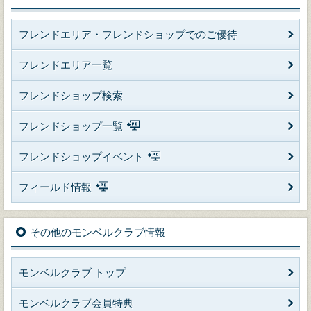
フレンドエリア・フレンドショップでのご優待
フレンドエリア一覧
フレンドショップ検索
フレンドショップ一覧
フレンドショップイベント
フィールド情報
その他のモンベルクラブ情報
モンベルクラブ トップ
モンベルクラブ会員特典