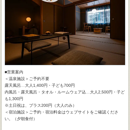
■営業案内
＜温泉施設＞ご予約不要
露天風呂…大人1,400円・子ども700円
内風呂・露天風呂・タオル・ルームウェア込…大人2,500円・子ど
も1,300円
※土日祝は、プラス200円（大人のみ）
＜宿泊施設＞ご予約・宿泊料金はウェブサイトをご確認くださ
い。（夕朝食付）