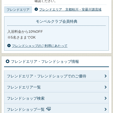
確認ください。
フレンドエリア 京都桂川・安曇川源流域
フレンドエリア
モンベルクラブ会員特典
入浴料金から10%OFF
※5名さままでOK
フレンドショップのご利用にあたって
フレンドエリア・フレンドショップ情報
フレンドエリア・フレンドショップでのご優待
フレンドエリア一覧
フレンドショップ検索
フレンドショップ一覧