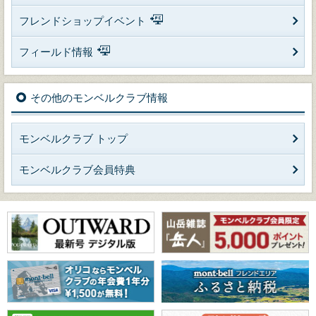
フレンドショップイベント
フィールド情報
その他のモンベルクラブ情報
モンベルクラブ トップ
モンベルクラブ会員特典