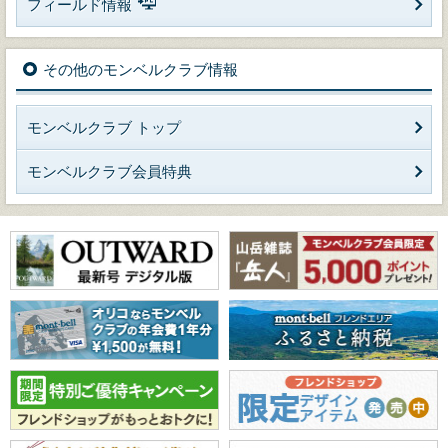
フィールド情報
その他のモンベルクラブ情報
モンベルクラブ トップ
モンベルクラブ会員特典