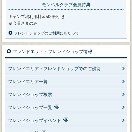
モンベルクラブ会員特典
キャンプ場利用料金500円引き
※会員さまのみ
フレンドショップのご利用にあたって
フレンドエリア・フレンドショップ情報
フレンドエリア・フレンドショップでのご優待
フレンドエリア一覧
フレンドショップ検索
フレンドショップ一覧
フレンドショップイベント