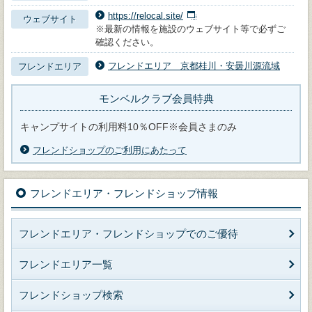
https://relocal.site/
ウェブサイト
※最新の情報を施設のウェブサイト等で必ずご
確認ください。
フレンドエリア 京都桂川・安曇川源流域
フレンドエリア
モンベルクラブ会員特典
キャンプサイトの利用料10％OFF※会員さまのみ
フレンドショップのご利用にあたって
フレンドエリア・フレンドショップ情報
フレンドエリア・フレンドショップでのご優待
フレンドエリア一覧
フレンドショップ検索