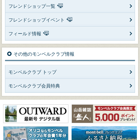
フレンドショップ一覧
フレンドショップイベント
フィールド情報
その他のモンベルクラブ情報
モンベルクラブ トップ
モンベルクラブ会員特典