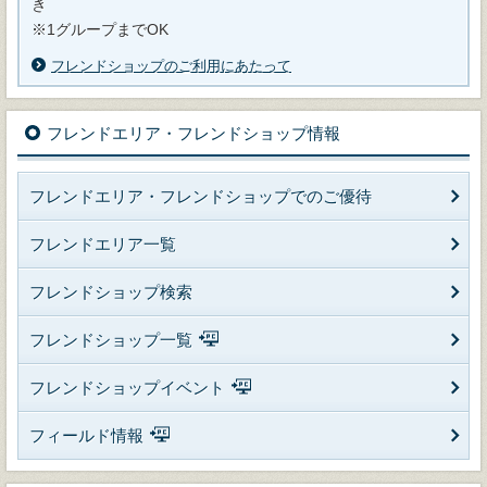
き
※1グループまでOK
フレンドショップのご利用にあたって
フレンドエリア・フレンドショップ情報
フレンドエリア・フレンドショップでのご優待
フレンドエリア一覧
フレンドショップ検索
フレンドショップ一覧
フレンドショップイベント
フィールド情報