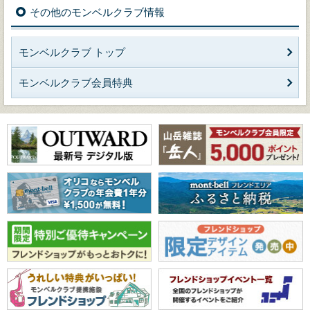
その他のモンベルクラブ情報
モンベルクラブ トップ
モンベルクラブ会員特典