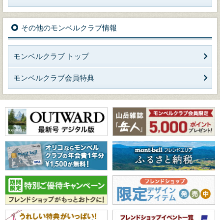
その他のモンベルクラブ情報
モンベルクラブ トップ
モンベルクラブ会員特典