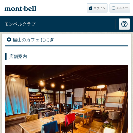
メニュー
ログイン
モンベルクラブ
里山のカフェ ににぎ
店舗案内