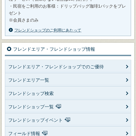
・民宿をご利用のお客様：ドリップバッグ珈琲1パックをプレ
ゼント
※会員さまのみ
フレンドショップのご利用にあたって
フレンドエリア・フレンドショップ情報
フレンドエリア・フレンドショップでのご優待
フレンドエリア一覧
フレンドショップ検索
フレンドショップ一覧
フレンドショップイベント
フィールド情報