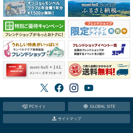
PCサイト
GLOBAL SITE
サイトマップ