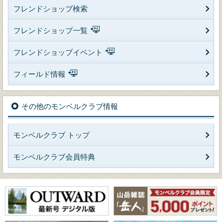
フレンドショップ検索
フレンドショップ一覧
フレンドショップイベント
フィールド情報
その他のモンベルクラブ情報
モンベルクラブ トップ
モンベルクラブ会員特典