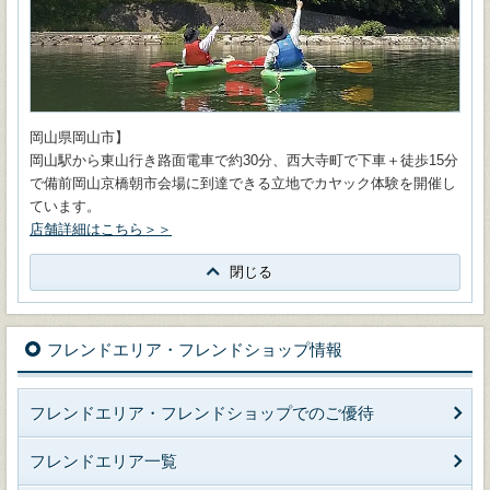
岡山県岡山市】
岡山駅から東山行き路面電車で約30分、西大寺町で下車＋徒歩15分
で備前岡山京橋朝市会場に到達できる立地でカヤック体験を開催し
ています。
店舗詳細はこちら＞＞
閉じる
フレンドエリア・フレンドショップ情報
フレンドエリア・フレンドショップでのご優待
フレンドエリア一覧