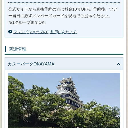
公式サイトから直接予約の方は料金10％OFF。予約後、ツア
ー当日に必ずメンバーズカードを現地でご提示ください。
※1グループまでOK
フレンドショップのご利用にあたって
関連情報
カヌーパークOKAYAMA