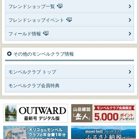
フレンドショップ一覧
フレンドショップイベント
フィールド情報
その他のモンベルクラブ情報
モンベルクラブ トップ
モンベルクラブ会員特典