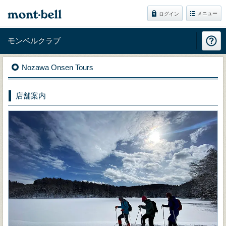
メニュー
ログイン
モンベルクラブ
Nozawa Onsen Tours
店舗案内