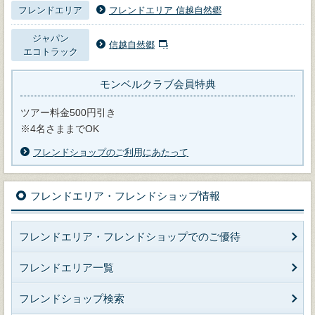
フレンドエリア
フレンドエリア 信越自然郷
ジャパン
信越自然郷
エコトラック
モンベルクラブ会員特典
ツアー料金500円引き
※4名さままでOK
フレンドショップのご利用にあたって
フレンドエリア・フレンドショップ情報
フレンドエリア・フレンドショップでのご優待
フレンドエリア一覧
フレンドショップ検索