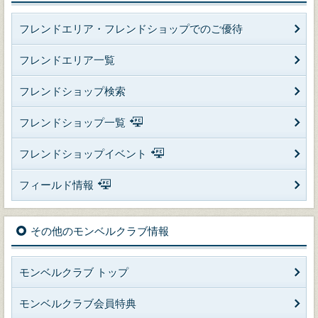
フレンドエリア・フレンドショップでのご優待
フレンドエリア一覧
フレンドショップ検索
フレンドショップ一覧
フレンドショップイベント
フィールド情報
その他のモンベルクラブ情報
モンベルクラブ トップ
モンベルクラブ会員特典