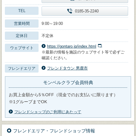
TEL
0185-35-2240
営業時間
9:00～19:00
定休日
不定休
https://gontaro.jp/index.html
ウェブサイト
※最新の情報を施設のウェブサイト等で必ずご
確認ください。
フレンドタウン 男鹿市
フレンドエリア
モンベルクラブ会員特典
お買上金額から5％OFF（現金でのお支払いに限ります）
※1グループまでOK
フレンドショップのご利用にあたって
フレンドエリア・フレンドショップ情報