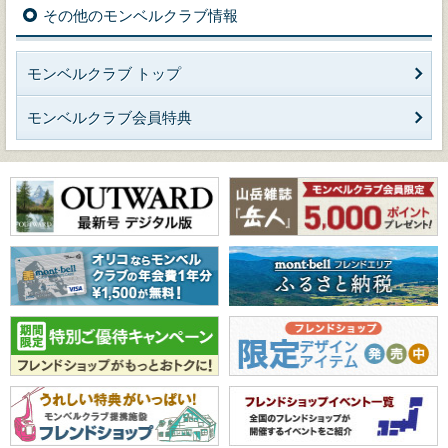
その他のモンベルクラブ情報
モンベルクラブ トップ
モンベルクラブ会員特典