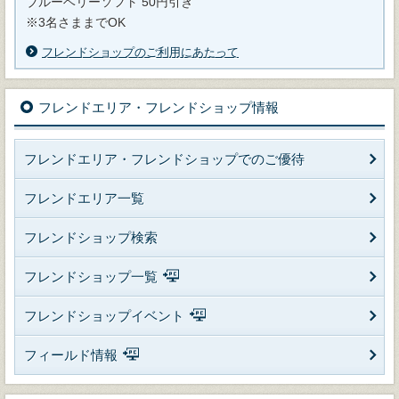
ブルーベリーソフト 50円引き
※3名さままでOK
フレンドショップのご利用にあたって
フレンドエリア・フレンドショップ情報
フレンドエリア・フレンドショップでのご優待
フレンドエリア一覧
フレンドショップ検索
フレンドショップ一覧
フレンドショップイベント
フィールド情報