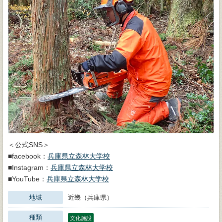
＜公式SNS＞
■facebook：
兵庫県立森林大学校
■Instagram：
兵庫県立森林大学校
■YouTube：
兵庫県立森林大学校
地域
近畿（兵庫県）
種類
文化施設