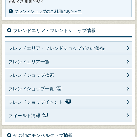
※5名さままでOK
フレンドショップのご利用にあたって
フレンドエリア・フレンドショップ情報
フレンドエリア・フレンドショップでのご優待
フレンドエリア一覧
フレンドショップ検索
フレンドショップ一覧
フレンドショップイベント
フィールド情報
その他のモンベルクラブ情報