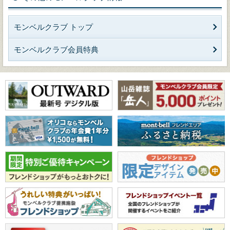
モンベルクラブ トップ
モンベルクラブ会員特典