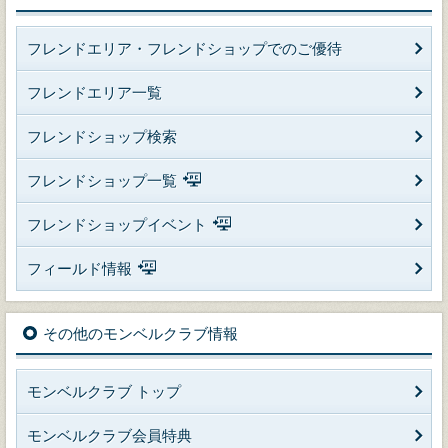
フレンドエリア・フレンドショップでのご優待
フレンドエリア一覧
フレンドショップ検索
フレンドショップ一覧
フレンドショップイベント
フィールド情報
その他のモンベルクラブ情報
モンベルクラブ トップ
モンベルクラブ会員特典