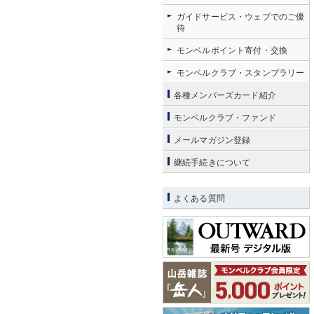
ガイドサービス・ウェブでのご優
待
モンベルポイント寄付・交換
モンベルクラブ・スタンプラリー
各種メンバーズカード紹介
モンベルクラブ・ファンド
メールマガジン登録
継続手続きについて
よくある質問