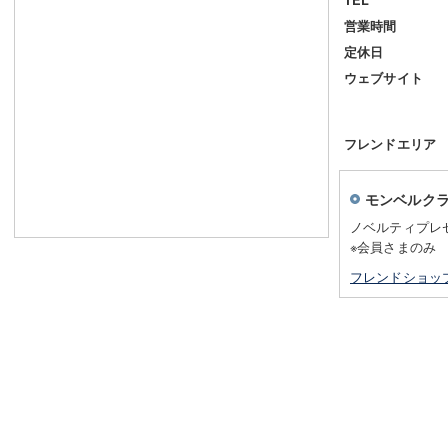
営業時間
定休日
ウェブサイト
フレンドエリア
モンベルク
ノベルティプレ
※会員さまのみ
フレンドショッ