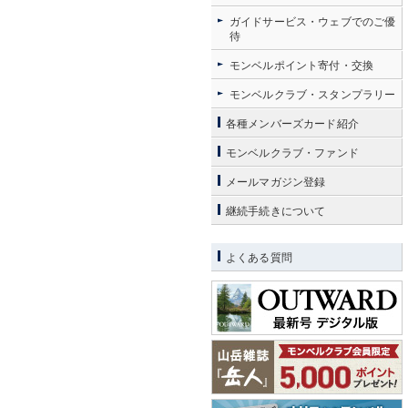
ガイドサービス・ウェブでのご優
待
モンベルポイント寄付・交換
モンベルクラブ・スタンプラリー
各種メンバーズカード紹介
モンベルクラブ・ファンド
メールマガジン登録
継続手続きについて
よくある質問