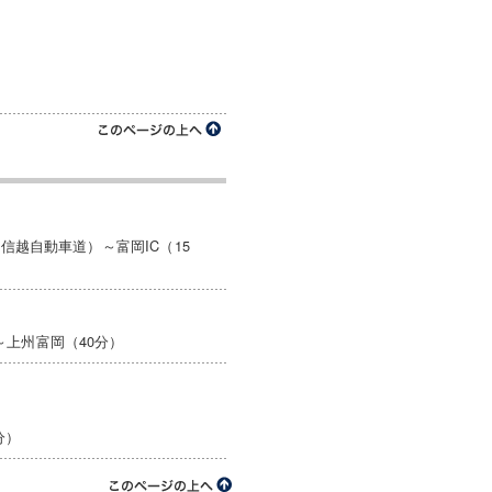
信越自動車道）～富岡IC（15
～上州富岡（40分）
分）