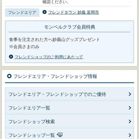
確認ください。
フレンドタウン 妙義 富岡市
フレンドエリア
モンベルクラブ会員特典
食事を注文された方へ妙義山グッズプレゼント
※会員さまのみ
フレンドショップのご利用にあたって
フレンドエリア・フレンドショップ情報
フレンドエリア・フレンドショップでのご優待
フレンドエリア一覧
フレンドショップ検索
フレンドショップ一覧