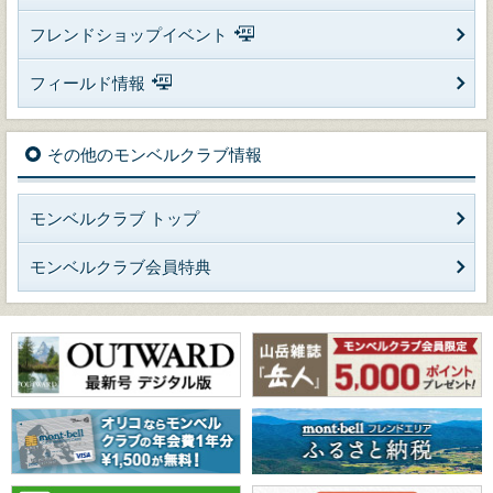
フレンドショップイベント
フィールド情報
その他のモンベルクラブ情報
モンベルクラブ トップ
モンベルクラブ会員特典