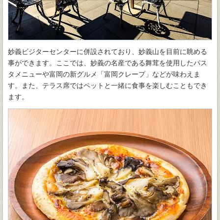
妙義ビジターセンターに併設されており、妙義山を目前に眺める
事ができます。ここでは、妙義の名産である舞茸を使用したパス
タメニューや富岡の新グルメ「富岡クレープ」などが味わえま
す。また、テラス席ではペットと一緒に食事を楽しむこともでき
ます。