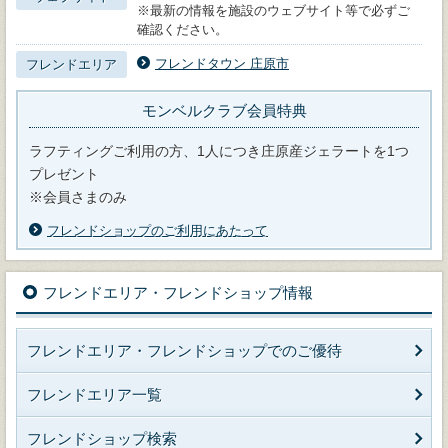
※最新の情報を施設のウェブサイト等で必ずご
確認ください。
フレンドタウン 庄原市
フレンドエリア
モンベルクラブ会員特典
ラフティングご利用の方、1人につき庄原産ジェラートを1つ
プレゼント
※会員さまのみ
フレンドショップのご利用にあたって
フレンドエリア・フレンドショップ情報
フレンドエリア・フレンドショップでのご優待
フレンドエリア一覧
フレンドショップ検索