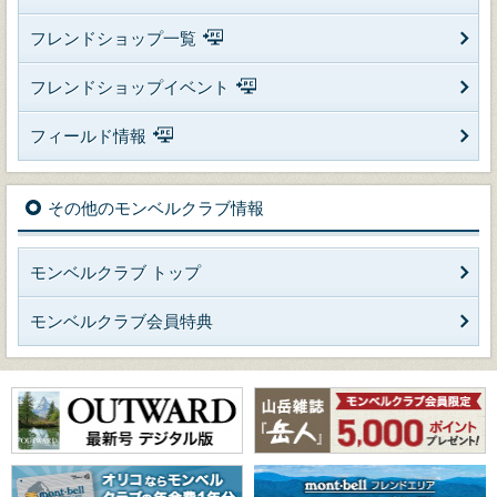
フレンドショップ一覧
フレンドショップイベント
フィールド情報
その他のモンベルクラブ情報
モンベルクラブ トップ
モンベルクラブ会員特典