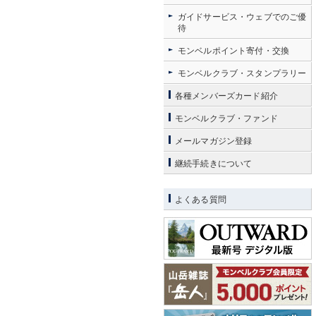
ガイドサービス・ウェブでのご優
待
モンベルポイント寄付・交換
モンベルクラブ・スタンプラリー
各種メンバーズカード紹介
モンベルクラブ・ファンド
メールマガジン登録
継続手続きについて
よくある質問