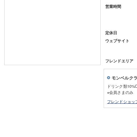
営業時間
定休日
ウェブサイト
フレンドエリア
モンベルク
ドリンク類10%O
※会員さまのみ
フレンドショッ