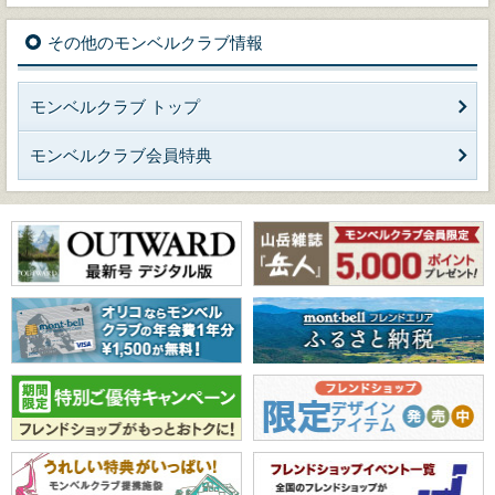
その他のモンベルクラブ情報
モンベルクラブ トップ
モンベルクラブ会員特典