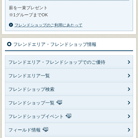
薪を一束プレゼント
※1グループまでOK
フレンドショップのご利用にあたって
フレンドエリア・フレンドショップ情報
フレンドエリア・フレンドショップでのご優待
フレンドエリア一覧
フレンドショップ検索
フレンドショップ一覧
フレンドショップイベント
フィールド情報