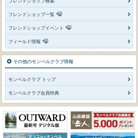
フレンドショップ検索
フレンドショップ一覧
フレンドショップイベント
フィールド情報
その他のモンベルクラブ情報
モンベルクラブ トップ
モンベルクラブ会員特典