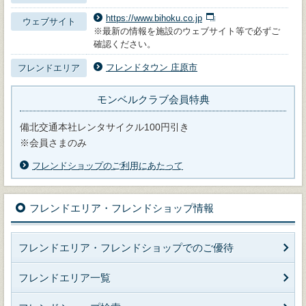
https://www.bihoku.co.jp
ウェブサイト
※最新の情報を施設のウェブサイト等で必ずご
確認ください。
フレンドタウン 庄原市
フレンドエリア
モンベルクラブ会員特典
備北交通本社レンタサイクル100円引き
※会員さまのみ
フレンドショップのご利用にあたって
フレンドエリア・フレンドショップ情報
フレンドエリア・フレンドショップでのご優待
フレンドエリア一覧