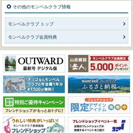
その他のモンベルクラブ情報
モンベルクラブ トップ
モンベルクラブ会員特典