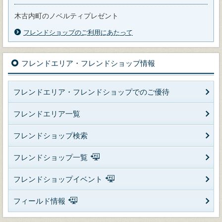
木古内町のノベルティプレゼント
フレンドショップのご利用にあたって
フレンドエリア・フレンドショップ情報
フレンドエリア・フレンドショップでのご優待
フレンドエリア一覧
フレンドショップ検索
フレンドショップ一覧
フレンドショップイベント
フィールド情報