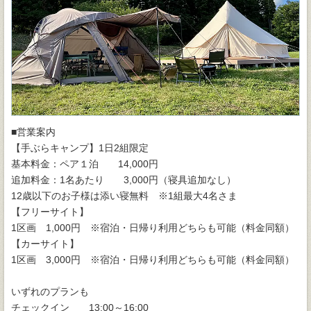
■営業案内
【手ぶらキャンプ】1日2組限定
基本料金：ペア１泊 14,000円
追加料金：1名あたり 3,000円（寝具追加なし）
12歳以下のお子様は添い寝無料 ※1組最大4名さま
【フリーサイト】
1区画 1,000円 ※宿泊・日帰り利用どちらも可能（料金同額）
【カーサイト】
1区画 3,000円 ※宿泊・日帰り利用どちらも可能（料金同額）
いずれのプランも
チェックイン 13:00～16:00