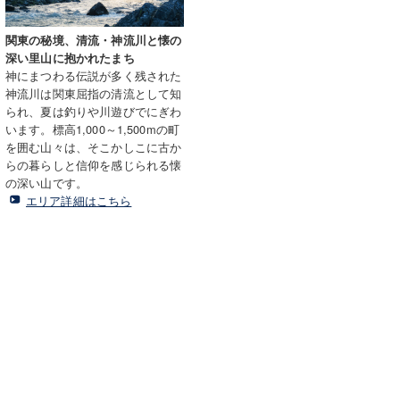
関東の秘境、清流・神流川と懐の
深い里山に抱かれたまち
神にまつわる伝説が多く残された
神流川は関東屈指の清流として知
られ、夏は釣りや川遊びでにぎわ
います。標高1,000～1,500mの町
を囲む山々は、そこかしこに古か
らの暮らしと信仰を感じられる懐
の深い山です。
エリア詳細はこちら