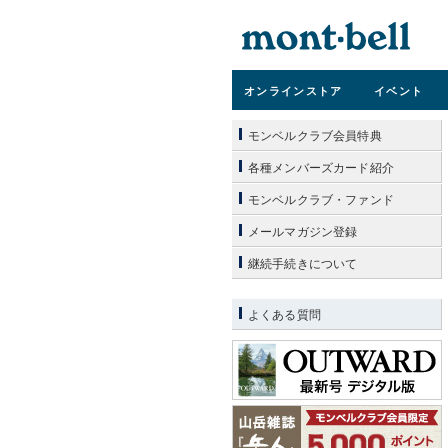
オンライン
ストア
イベント
モンベルクラブ会員特典
各種メンバーズカード紹介
モンベルクラブ・ファンド
メールマガジン登録
継続手続きについて
よくある質問