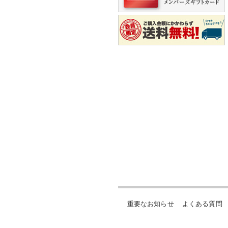
重要なお知らせ
よくある質問