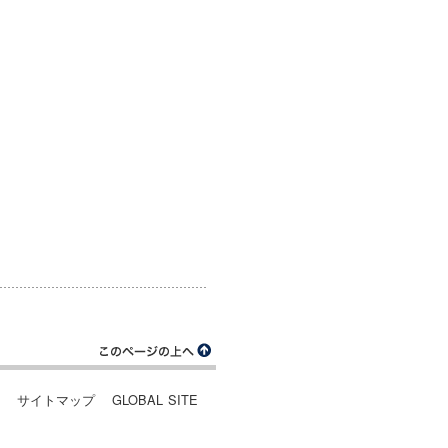
ー
サイトマップ
GLOBAL SITE