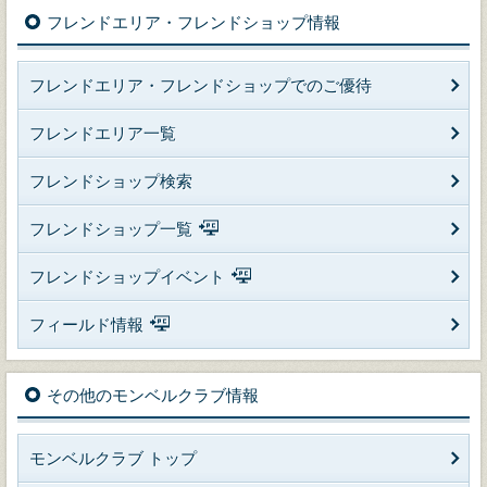
フレンドエリア・フレンドショップ情報
フレンドエリア・フレンドショップでのご優待
フレンドエリア一覧
フレンドショップ検索
フレンドショップ一覧
フレンドショップイベント
フィールド情報
その他のモンベルクラブ情報
モンベルクラブ トップ