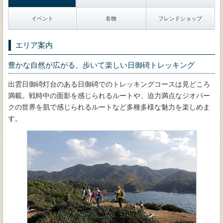
イベント
名物
フレンドショップ
エリア案内
豊かな自然が広がる、歩いて楽しい日御碕トレッキング
出雲日御碕灯台のある日御碕でのトレッキングコースは見どころ
満載。戦時中の面影を感じられるルートや、迫力満点なジオパー
クの世界を肌で感じられるルートなど多種多様な魅力を楽しめま
す。