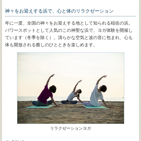
神々をお迎えする浜で、心と体のリラクゼーション
年に一度、全国の神々をお迎えする地として知られる稲佐の浜。
パワースポットとして人気のこの神聖な浜で、ヨガ体験を開催し
ています（冬季を除く）。清らかな空気と波の音に包まれ、心も
体も開放される癒しのひとときを楽しめます。
リラクゼーションヨガ