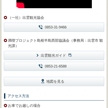
（一社）出雲観光協会
0853-31-9466
満喫プロジェクト島根半島西部協議会（事務局：出雲市 観
光課）
出雲観光ガイド
0853-21-6588
地図を見る
アクセス方法
お車でお越しの場合