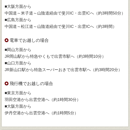
■大阪方面から
中国道～米子道～山陰道経由で斐川IC・出雲ICへ（約3時間50分）
■広島方面から
中国道～松江道～山陰道経由で斐川IC・出雲ICへ（約3時間）
電車でお越しの場合
■岡山方面から
JR岡山駅から特急やくもで出雲市駅へ（約3時間10分）
■山口方面から
JR新山口駅から特急スーパーおきで出雲市駅へ（約3時間20分）
飛行機でお越しの場合
■東京方面から
羽田空港から出雲空港へ（約1時間30分）
■大阪方面から
伊丹空港から出雲空港へ（約1時間5分）