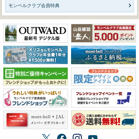
モンベルクラブ会員特典