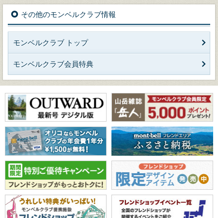
その他のモンベルクラブ情報
モンベルクラブ トップ
モンベルクラブ会員特典