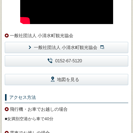
一般社団法人 小清水町観光協会
一般社団法人 小清水町観光協会
0152-67-5120
地図を見る
アクセス方法
飛行機・お車でお越しの場合
■女満別空港から車で40分
電車でお越しの場合