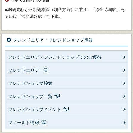
■JR網走駅から釧網本線（釧路方面）に乗り、「原生花園駅」あ
るいは「浜小清水駅」で下車。
フレンドエリア・フレンドショップ情報
フレンドエリア・フレンドショップでのご優待
フレンドエリア一覧
フレンドショップ検索
フレンドショップ一覧
フレンドショップイベント
フィールド情報