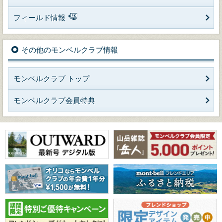
フィールド情報
その他のモンベルクラブ情報
モンベルクラブ トップ
モンベルクラブ会員特典