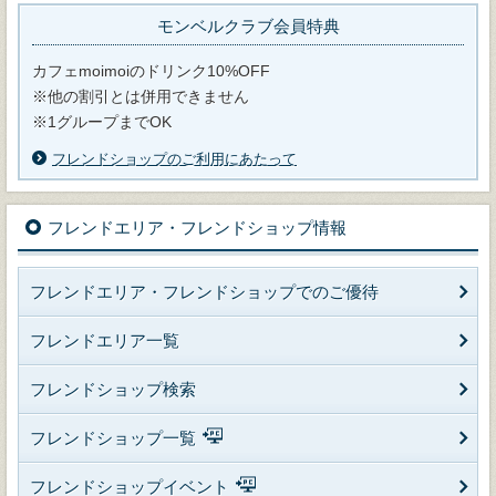
モンベルクラブ会員特典
カフェmoimoiのドリンク10%OFF
※他の割引とは併用できません
※1グループまでOK
フレンドショップのご利用にあたって
フレンドエリア・フレンドショップ情報
フレンドエリア・フレンドショップでのご優待
フレンドエリア一覧
フレンドショップ検索
フレンドショップ一覧
フレンドショップイベント