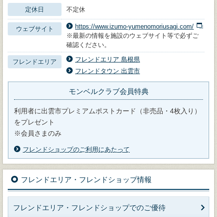
定休日
不定休
https://www.izumo-yumenomoriusagi.com/
ウェブサイト
※最新の情報を施設のウェブサイト等で必ずご
確認ください。
フレンドエリア 島根県
フレンドエリア
フレンドタウン 出雲市
モンベルクラブ会員特典
利用者に出雲市プレミアムポストカード（非売品・4枚入り）
をプレゼント
※会員さまのみ
フレンドショップのご利用にあたって
フレンドエリア・フレンドショップ情報
フレンドエリア・フレンドショップでのご優待