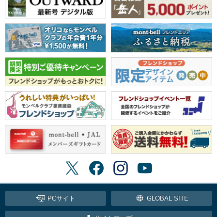
PCサイト
GLOBAL SITE