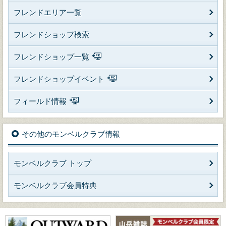
フレンドエリア一覧
フレンドショップ検索
フレンドショップ一覧
フレンドショップイベント
フィールド情報
その他のモンベルクラブ情報
モンベルクラブ トップ
モンベルクラブ会員特典