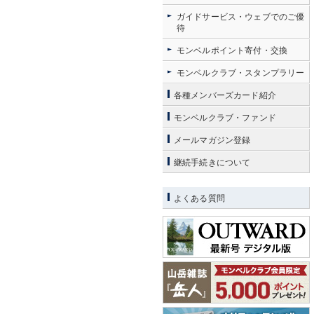
ガイドサービス・ウェブでのご優
待
モンベルポイント寄付・交換
モンベルクラブ・スタンプラリー
各種メンバーズカード紹介
モンベルクラブ・ファンド
メールマガジン登録
継続手続きについて
よくある質問