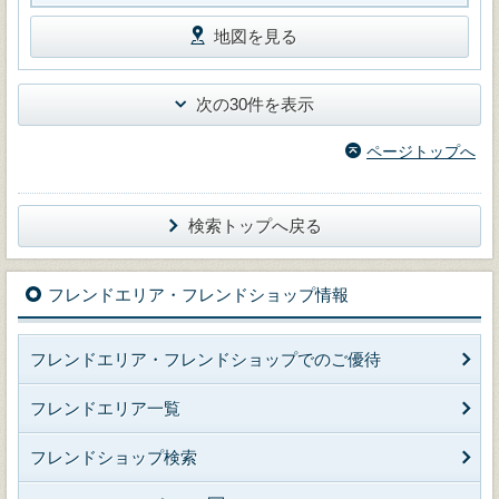
地図を見る
次の30件を表示
ページトップへ
検索トップへ戻る
フレンドエリア・フレンドショップ情報
フレンドエリア・フレンドショップでのご優待
フレンドエリア一覧
フレンドショップ検索