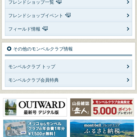
フレンドショップ一覧
フレンドショップイベント
フィールド情報
その他のモンベルクラブ情報
モンベルクラブ トップ
モンベルクラブ会員特典