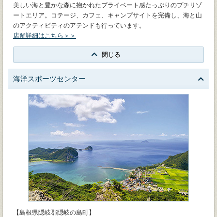
美しい海と豊かな森に抱かれたプライベート感たっぷりのプチリゾ
ートエリア。コテージ、カフェ、キャンプサイトを完備し、海と山
のアクティビティのアテンドも行っています。
店舗詳細はこちら＞＞
閉じる
海洋スポーツセンター
【島根県隠岐郡隠岐の島町】