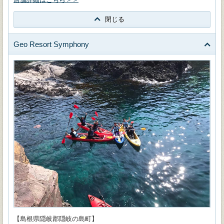
閉じる
Geo Resort Symphony
【島根県隠岐郡隠岐の島町】