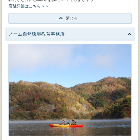
店舗詳細はこちら＞＞
閉じる
ノーム自然環境教育事務所