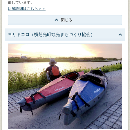
催しています。
店舗詳細はこちら＞＞
閉じる
ヨリドコロ（横芝光町観光まちづくり協会）