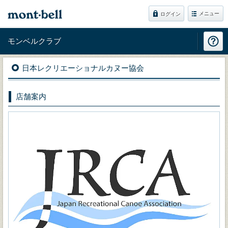
メニュー
ログイン
モンベルクラブ
日本レクリエーショナルカヌー協会
店舗案内