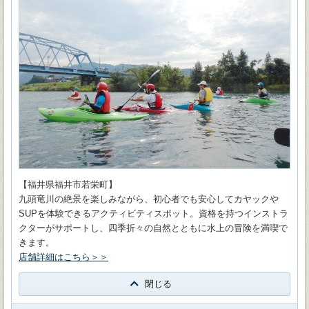
【福井県福井市若栄町】
九頭竜川の絶景を楽しみながら、初心者でも安心してカヤックや
SUPを体験できるアクティビティスポット。資格を持つインストラ
クターがサポートし、四季折々の自然とともに水上の冒険を満喫で
きます。
店舗詳細はこちら＞＞
閉じる