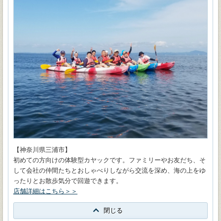
【神奈川県三浦市】
初めての方向けの体験型カヤックです。ファミリーやお友だち、そ
して会社の仲間たちとおしゃべりしながら交流を深め、海の上をゆ
ったりとお散歩気分で回遊できます。
店舗詳細はこちら＞＞
閉じる