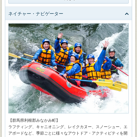
ネイチャー・ナビゲーター
【群馬県利根郡みなかみ町】
ラフティング、キャニオニング、レイクカヌー、スノーシュー、エ
アボードなど、季節ごとに様々なアウトドア・アクティビティを開