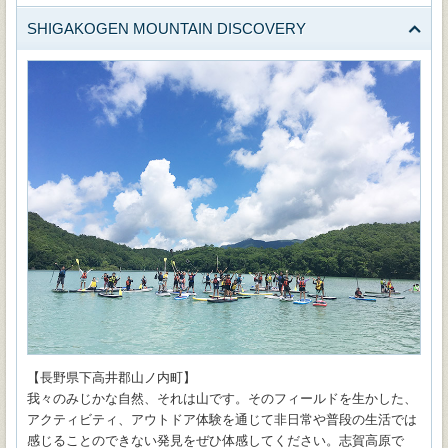
SHIGAKOGEN MOUNTAIN DISCOVERY
【長野県下高井郡山ノ内町】
我々のみじかな自然、それは山です。そのフィールドを生かした、
アクティビティ、アウトドア体験を通じて非日常や普段の生活では
感じることのできない発見をぜひ体感してください。志賀高原で