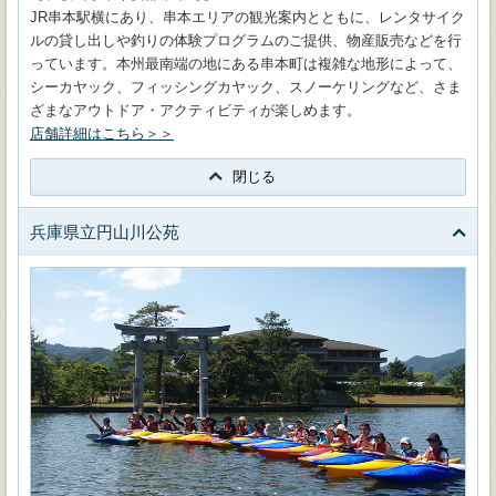
JR串本駅横にあり、串本エリアの観光案内とともに、レンタサイク
ルの貸し出しや釣りの体験プログラムのご提供、物産販売などを行
っています。本州最南端の地にある串本町は複雑な地形によって、
シーカヤック、フィッシングカヤック、スノーケリングなど、さま
ざまなアウトドア・アクティビティが楽しめます。
店舗詳細はこちら＞＞
閉じる
兵庫県立円山川公苑