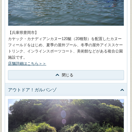
【兵庫県豊岡市】
カヤック・カナディアンカヌー120艇（20種類）を配置したカヌー
フィールドをはじめ、夏季の屋外プール、冬季の屋外アイススケー
トリンク、インラインスポーツコート、美術館などがある複合公園
施設です。
店舗詳細はこちら＞＞
閉じる
アウトドア！ガルバンゾ