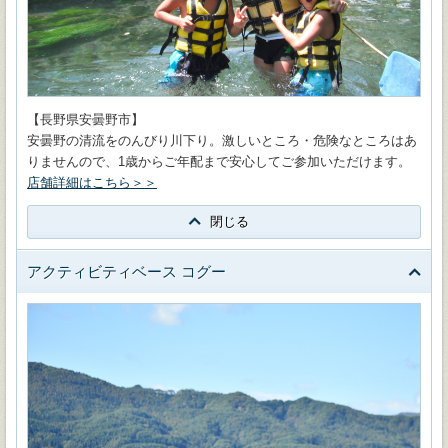
【長野県安曇野市】
安曇野の清流をのんびり川下り。激しいところ・危険なところはあ
りませんので、1歳からご年配まで安心してご参加いただけます。
店舗詳細はこちら＞＞
閉じる
アクティビティベース コグー