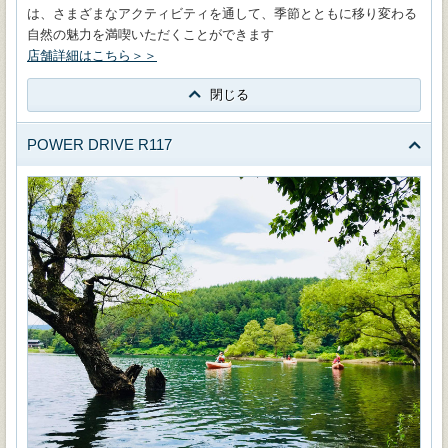
は、さまざまなアクティビティを通して、季節とともに移り変わる
自然の魅力を満喫いただくことができます
店舗詳細はこちら＞＞
閉じる
POWER DRIVE R117