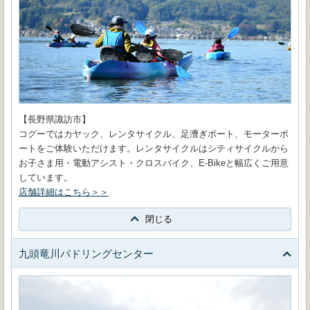
【長野県諏訪市】
コグーではカヤック、レンタサイクル、足漕ぎボート、モーターボ
ートをご体験いただけます。レンタサイクルはシティサイクルから
お子さま用・電動アシスト・クロスバイク、E-Bikeと幅広くご用意
しています。
店舗詳細はこちら＞＞
閉じる
九頭竜川パドリングセンター