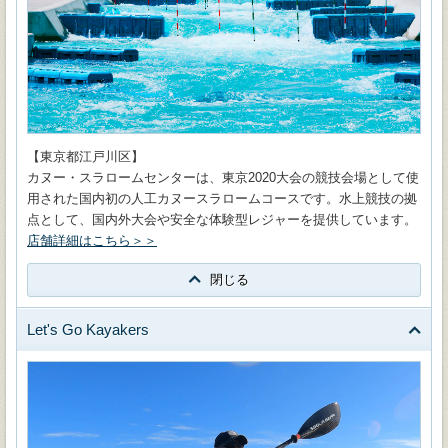
【東京都江戸川区】
カヌー・スラロームセンターは、東京2020大会の競技会場として使
用された国内初の人工カヌースラロームコースです。水上競技の拠
点として、国内外大会や安全な体験型レジャーを提供しています。
店舗詳細はこちら＞＞
閉じる
Let's Go Kayakers