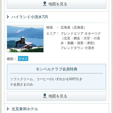
地図を見る
ハイランド小清水725
地域
北海道（北海道）
エリア
フレンドエリア オホーツク
（北見・網走・大空・小清
水・美幌・清里・津別）
フレンドタウン 小清水
種類
飲食店
モンベルクラブ会員特典
ソフトクリーム、コーヒーのいずれかを50円引き
※会員さまのみ
地図を見る
北見東和ホテル