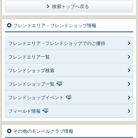
検索トップへ戻る
フレンドエリア・フレンドショップ情報
フレンドエリア・フレンドショップでのご優待
フレンドエリア一覧
フレンドショップ検索
フレンドショップ一覧
フレンドショップイベント
フィールド情報
その他のモンベルクラブ情報