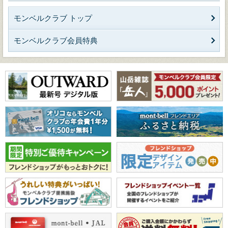
モンベルクラブ トップ
モンベルクラブ会員特典